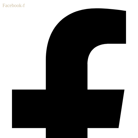
Facebook-f