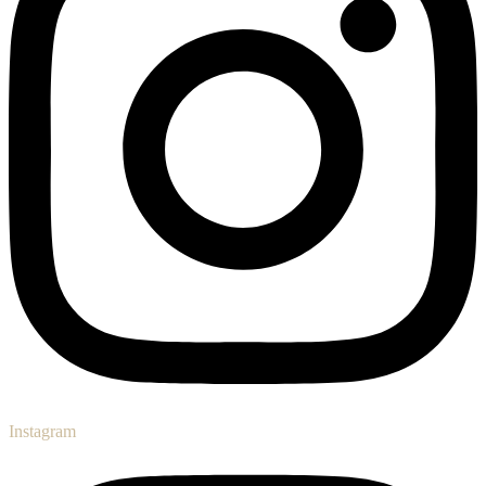
Instagram