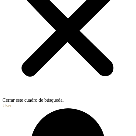
Cerrar este cuadro de búsqueda.
User