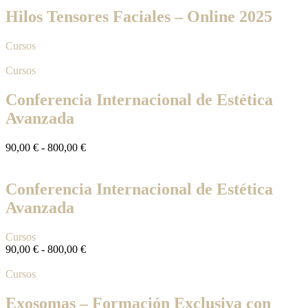
Hilos Tensores Faciales – Online 2025
Cursos
Cursos
Conferencia Internacional de Estética
Avanzada
90,00
€
-
800,00
€
Conferencia Internacional de Estética
Avanzada
Cursos
90,00
€
-
800,00
€
Cursos
Exosomas – Formación Exclusiva con