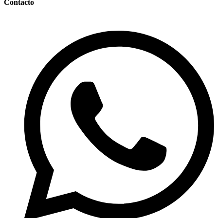
Contacto