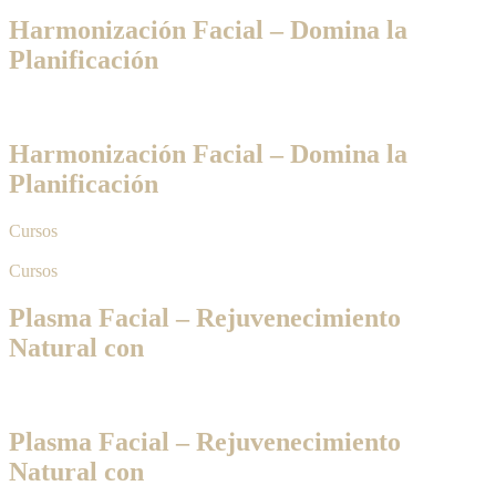
Harmonización Facial – Domina la
Planificación
Harmonización Facial – Domina la
Planificación
Cursos
Cursos
Plasma Facial – Rejuvenecimiento
Natural con
Plasma Facial – Rejuvenecimiento
Natural con