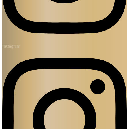
Instagram