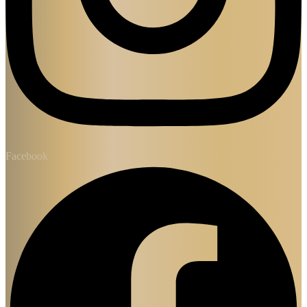
Facebook