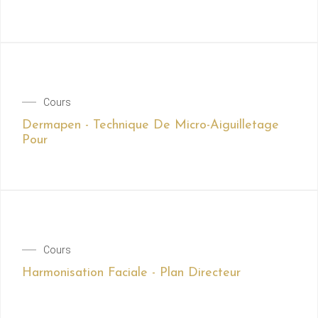
Cours
Dermapen - Technique De Micro-Aiguilletage
Pour
Cours
Harmonisation Faciale - Plan Directeur