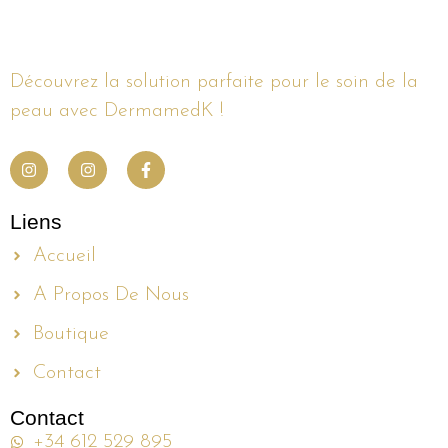
Découvrez la solution parfaite pour le soin de la
peau avec DermamedK !
Liens
Accueil
A Propos De Nous
Boutique
Contact
Contact
+34 612 529 895