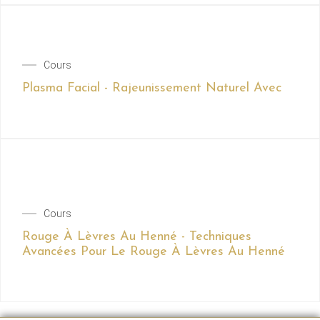
Cours
Plasma Facial - Rajeunissement Naturel Avec
Cours
Rouge À Lèvres Au Henné - Techniques
Avancées Pour Le Rouge À Lèvres Au Henné