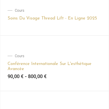
Cours
Soins Du Visage Thread Lift - En Ligne 2025
Cours
Conférence Internationale Sur L'esthétique
Avancée
90,00
€
-
800,00
€