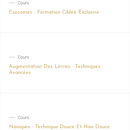
Cours
Exosomes - Formation Ciblée Exclusive
Cours
Augmentation Des Lèvres - Techniques
Avancées
Cours
Nanopen - Technique Douce Et Non Douce