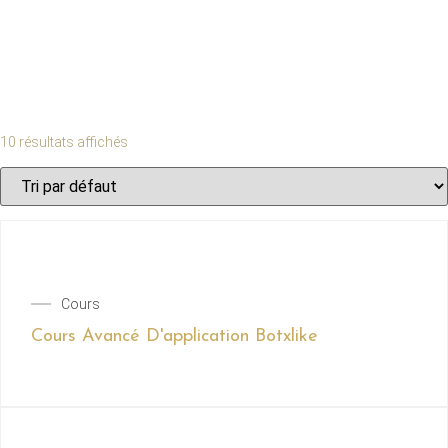
10 résultats affichés
Cours
Cours Avancé D'application Botxlike