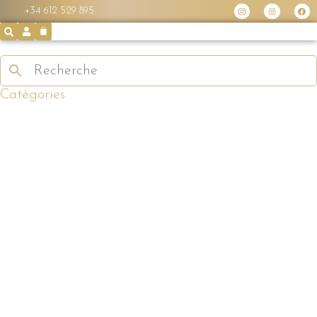
+34 612 529 895
Catégories