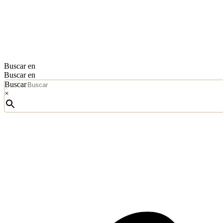
Buscar en
Buscar en
Buscar
×