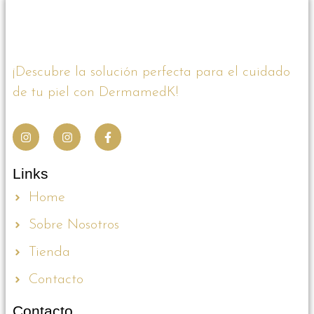
¡Descubre la solución perfecta para el cuidado
de tu piel con DermamedK!
Links
Home
Sobre Nosotros
Tienda
Contacto
Contacto