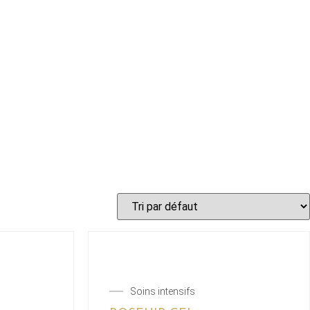
Soins intensifs