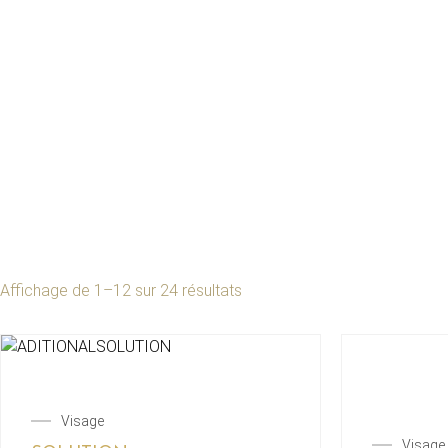
Affichage de 1–12 sur 24 résultats
Visage
Visage