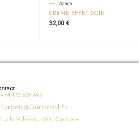
Visage
CRÈME EFFET SOIE
32,00
€
ntact
+34 612 529 895
Contacto@dermamedk.es
Calle Valencia, 460, Barcelone