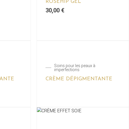
ROSEHIP GEL
30,00
€
Soins pour les peaux à
imperfections
TANTE
CRÈME DÉPIGMENTANTE