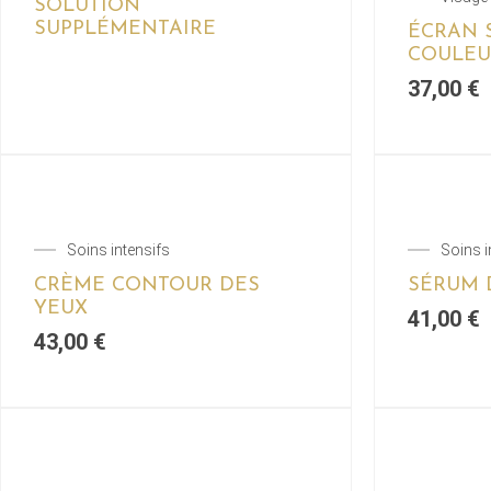
SOLUTION
SUPPLÉMENTAIRE
ÉCRAN 
COULEU
37,00
€
Soins intensifs
Soins i
CRÈME CONTOUR DES
SÉRUM 
YEUX
41,00
€
43,00
€