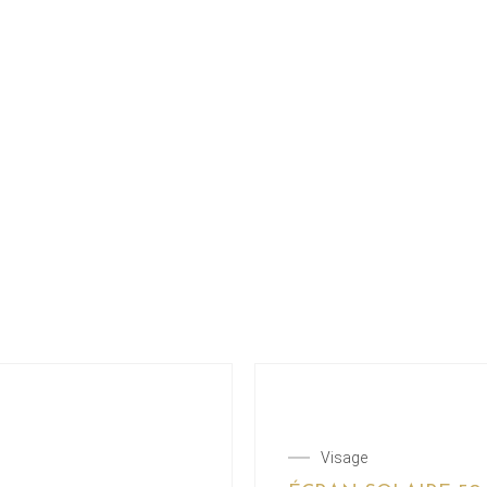
Visage