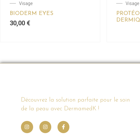
Visage
Visage
BIODERM EYES
PROTÉO
DERMIQ
30,00
€
Découvrez la solution parfaite pour le soin
de la peau avec DermamedK !