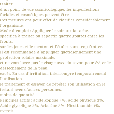
traiter
d'un point de vue cosmétologique, les imperfections
faciales et cosmétiques peuvent être
Ces mesures ont pour effet de clarifier considérablement
l'organisme.
Mode d'emploi : Appliquer le soir sur la tache.
specifica à traiter ou répartir quatre gouttes entre les
fronts,
sur les joues et le menton et l'étaler sans trop frotter.
Il est recommandé d'appliquer quotidiennement une
protection solaire maximale.
et ne vous lavez pas le visage avec du savon pour éviter le
dessèchement de la peau.
excès. En cas d'irritation, interrompre temporairement
l'utilisation.
le traitement et essayer de répéter son utilisation en le
testant avec d'autres personnes.
moins de quantité.
Principes actifs : acide kojique 4%, acide phytique 2%,
Acide glycolique 2%, Arbutine 3%, Nicotinamide 1%,
Extrait