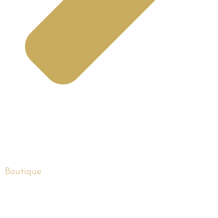
Boutique