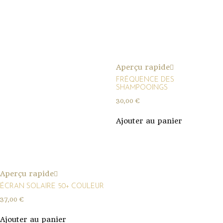
Aperçu rapide
FRÉQUENCE DES
SHAMPOOINGS
30,00
€
Ajouter au panier
Aperçu rapide
ÉCRAN SOLAIRE 50+ COULEUR
37,00
€
Ajouter au panier