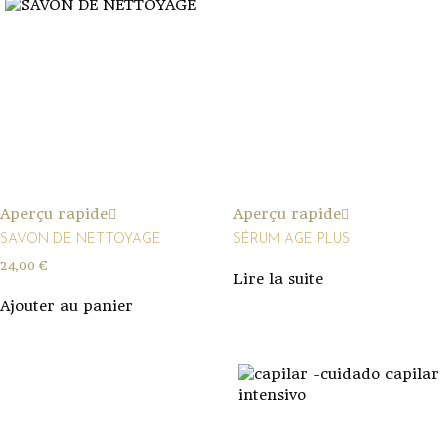
Aperçu rapide
Aperçu rapide
SAVON DE NETTOYAGE
SÉRUM AGE PLUS
24,00
€
Lire la suite
Ajouter au panier