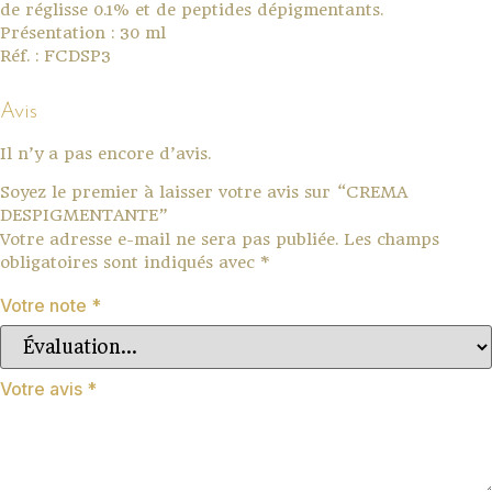
de réglisse 0.1% et de peptides dépigmentants.
Présentation : 30 ml
Réf. : FCDSP3
Avis
Il n’y a pas encore d’avis.
Soyez le premier à laisser votre avis sur “CREMA
DESPIGMENTANTE”
Votre adresse e-mail ne sera pas publiée.
Les champs
obligatoires sont indiqués avec
*
Votre note
*
Votre avis
*