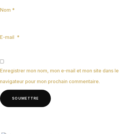
Nom
*
E-mail
*
Enregistrer mon nom, mon e-mail et mon site dans le
navigateur pour mon prochain commentaire.