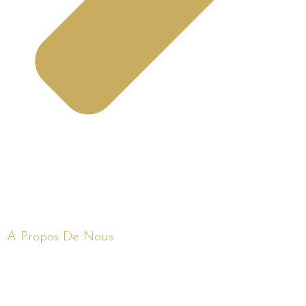
A Propos De Nous