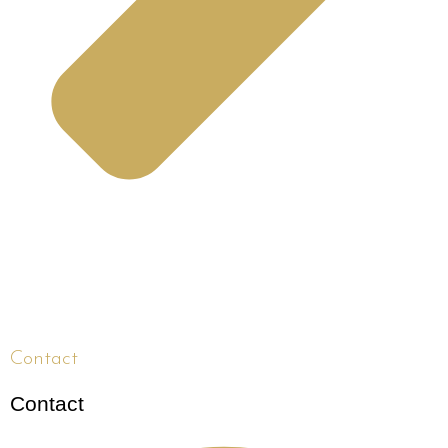
Contact
Contact