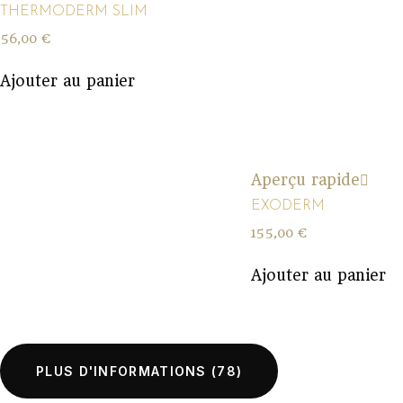
THERMODERM SLIM
56,00
€
Ajouter au panier
Aperçu rapide
EXODERM
155,00
€
Ajouter au panier
PLUS D'INFORMATIONS
(78)