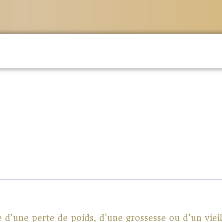
e d'une perte de poids, d'une grossesse ou d'un viei