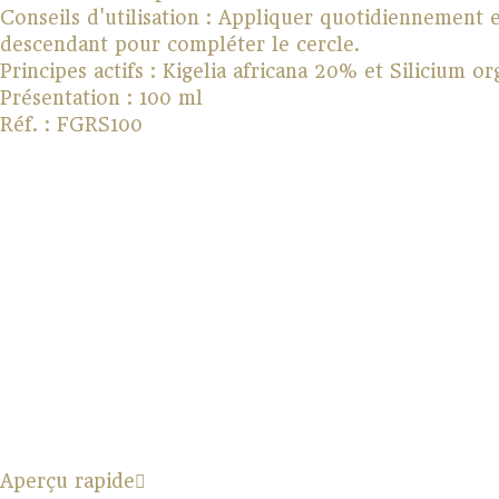
Conseils d'utilisation : Appliquer quotidiennement e
descendant pour compléter le cercle.
Principes actifs : Kigelia africana 20% et Silicium o
Présentation : 100 ml
Réf. : FGRS100
Aperçu rapide