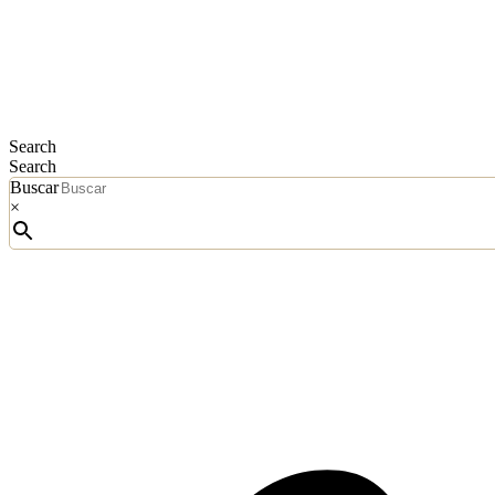
Search
Search
Buscar
×