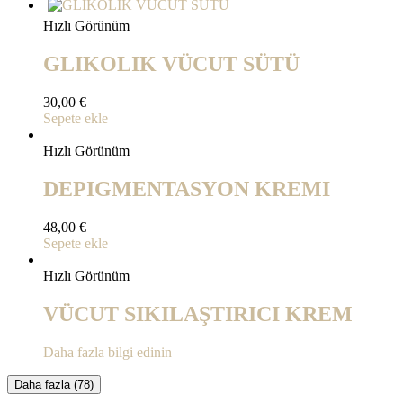
Hızlı Görünüm
GLIKOLIK VÜCUT SÜTÜ
30,00
€
Sepete ekle
Hızlı Görünüm
DEPIGMENTASYON KREMI
48,00
€
Sepete ekle
Hızlı Görünüm
VÜCUT SIKILAŞTIRICI KREM
Daha fazla bilgi edinin
Daha fazla
(78)