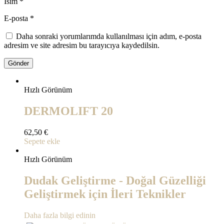
İsim
*
E-posta
*
Daha sonraki yorumlarımda kullanılması için adım, e-posta
adresim ve site adresim bu tarayıcıya kaydedilsin.
Hızlı Görünüm
DERMOLIFT 20
62,50
€
Sepete ekle
Hızlı Görünüm
Dudak Geliştirme - Doğal Güzelliği
Geliştirmek için İleri Teknikler
Daha fazla bilgi edinin