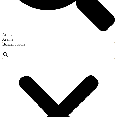
Arama
Arama
Buscar
×