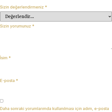
Sizin değerlendirmeniz
*
Sizin yorumunuz
*
İsim
*
E-posta
*
Daha sonraki yorumlarımda kullanılması için adım, e-posta